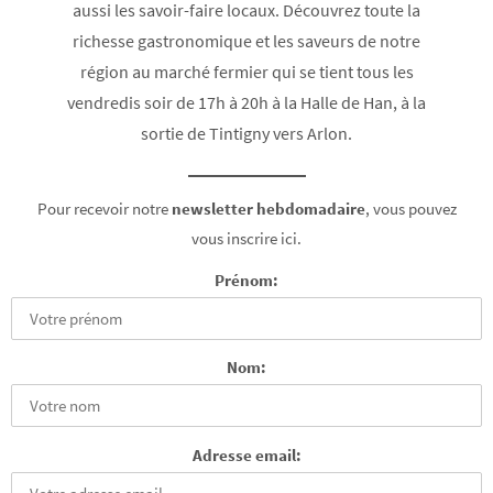
aussi les savoir-faire locaux. Découvrez toute la
richesse gastronomique et les saveurs de notre
région au marché fermier qui se tient tous les
vendredis soir de 17h à 20h à la Halle de Han, à la
sortie de Tintigny vers Arlon.
Pour recevoir notre
newsletter hebdomadaire
, vous pouvez
vous inscrire ici.
Prénom:
Nom:
Adresse email: