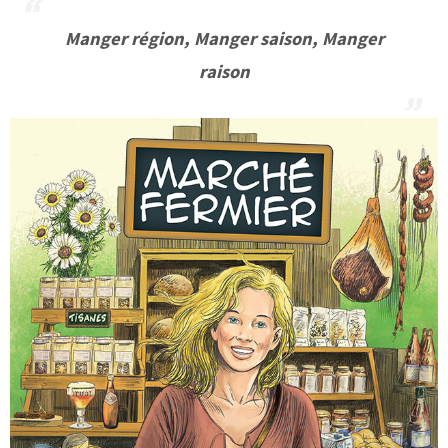
Manger région, Manger saison, Manger
raison