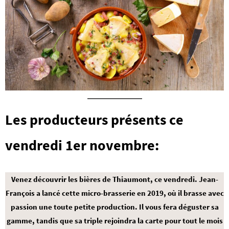
Les producteurs présents ce
vendredi 1er novembre:
Venez découvrir les bières de Thiaumont, ce vendredi. Jean-
François a lancé cette micro-brasserie en 2019, où il brasse avec
passion une toute petite production. Il vous fera déguster sa
gamme, tandis que sa triple rejoindra la carte pour tout le mois