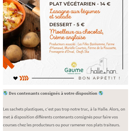
Des contenants consignés à votre disposition
Les sachets plastiques, c’est pas trop notre truc, à la Halle. Alors, on
met à disposition différents contenants consignés pour faire vos
courses chez les producteurs ou pour ramener nos plats traiteurs.