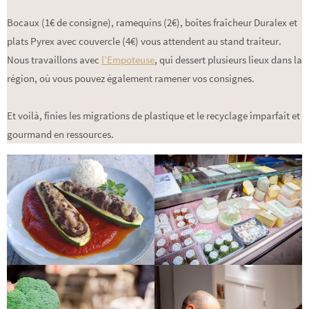
Bocaux (1€ de consigne), ramequins (2€), boîtes fraîcheur Duralex et
plats Pyrex avec couvercle (4€) vous attendent au stand traiteur.
Nous travaillons avec
l’Empoteuse
, qui dessert plusieurs lieux dans la
région, où vous pouvez également ramener vos consignes.
Et voilà, finies les migrations de plastique et le recyclage imparfait et
gourmand en ressources.