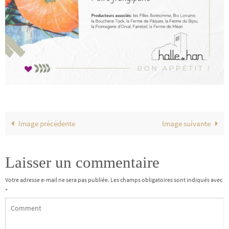
Image précédente
Image suivante
Laisser un commentaire
Votre adresse e-mail ne sera pas publiée.
Les champs obligatoires sont indiqués avec
*