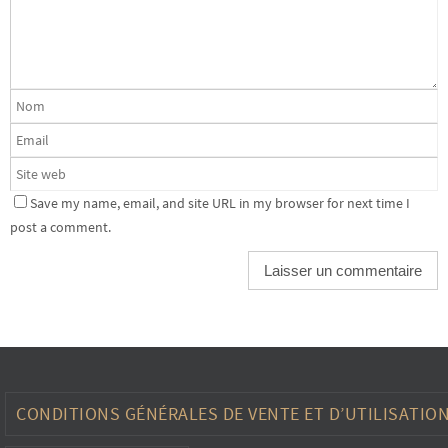
Save my name, email, and site URL in my browser for next time I
post a comment.
CONDITIONS GÉNÉRALES DE VENTE ET D’UTILISATIO