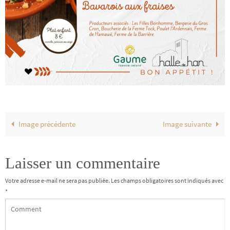
Image précédente
Image suivante
Laisser un commentaire
Votre adresse e-mail ne sera pas publiée.
Les champs obligatoires sont indiqués avec
*