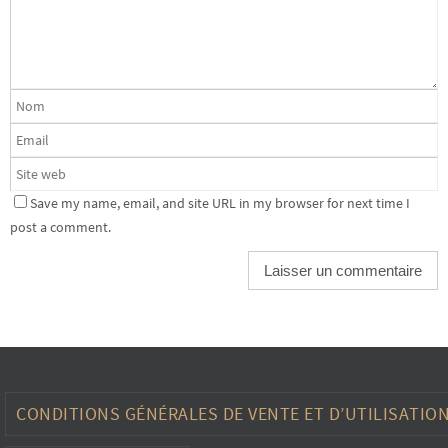
Save my name, email, and site URL in my browser for next time I
post a comment.
CONDITIONS GÉNÉRALES DE VENTE ET D’UTILISATIO