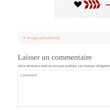
Image précédente
Laisser un commentaire
Votre adresse e-mail ne sera pas publiée.
Les champs obligatoir