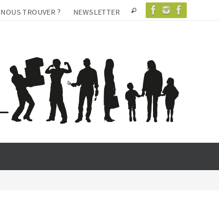
 NOUS TROUVER ?
NEWSLETTER