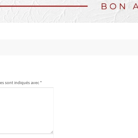
es sont indiqués avec
*