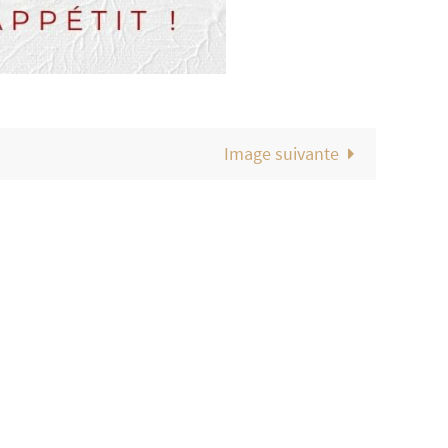
Image suivante