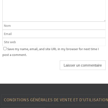
Save my name, email, and site URL in my browser for next time I
post a comment.
CONDITIONS GÉNÉRALES DE VENTE ET D’UTILISATIO