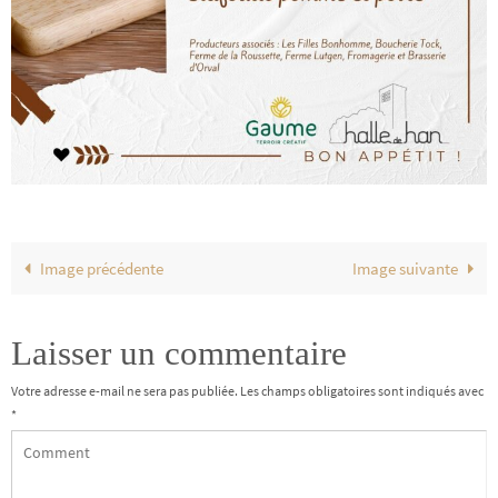
Image précédente
Image suivante
Laisser un commentaire
Votre adresse e-mail ne sera pas publiée.
Les champs obligatoires sont indiqués avec
*