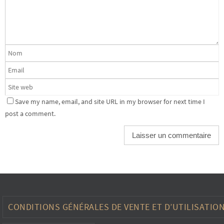
Save my name, email, and site URL in my browser for next time I
post a comment.
CONDITIONS GÉNÉRALES DE VENTE ET D’UTILISATIO