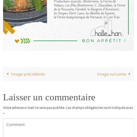
Image précédente
Image suivante
Laisser un commentaire
Votre adresse e-mail ne sera pas publiée.
Les champs obligatoires sont indiqués avec
*