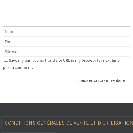
Save my name, email, and site URL in my browser for next time I
post a comment.
CONDITIONS GÉNÉRALES DE VENTE ET D’UTILISATIO