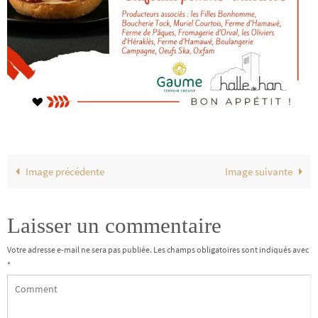
Image précédente
Image suivante
Laisser un commentaire
Votre adresse e-mail ne sera pas publiée.
Les champs obligatoires sont indiqués avec
*