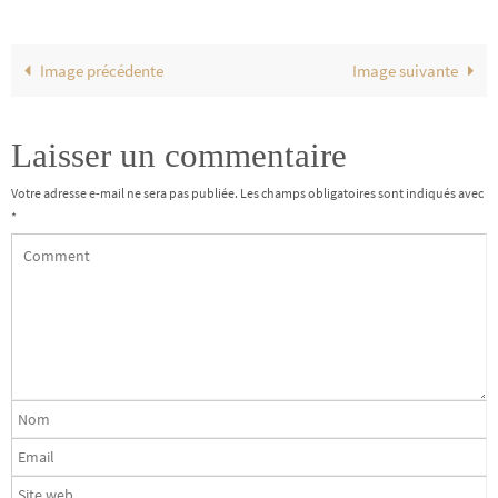
Image précédente
Image suivante
Laisser un commentaire
Votre adresse e-mail ne sera pas publiée.
Les champs obligatoires sont indiqués avec
*