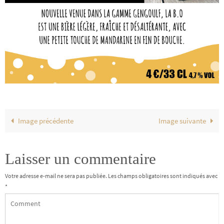
Image précédente
Image suivante
Laisser un commentaire
Votre adresse e-mail ne sera pas publiée.
Les champs obligatoires sont indiqués avec
*