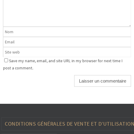
Save my name, email, and site URL in my browser for next time I
post a comment.
CONDITIONS GÉNÉRALES DE VENTE ET D’UTILISATIO