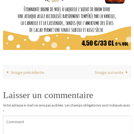
Image précédente
Image suivante
Laisser un commentaire
Votre adresse e-mail ne sera pas publiée.
Les champs obligatoires sont indiqués avec
*