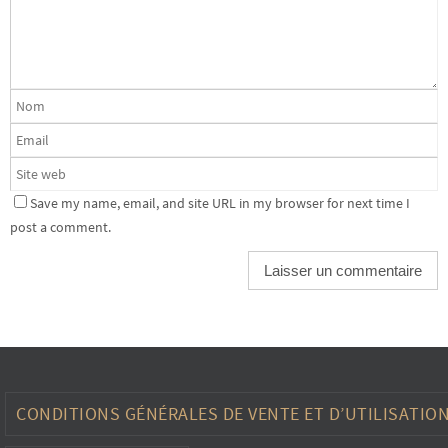
Save my name, email, and site URL in my browser for next time I
post a comment.
CONDITIONS GÉNÉRALES DE VENTE ET D’UTILISATIO