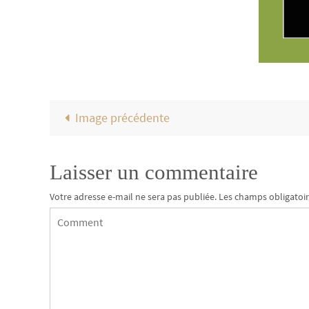
Image précédente
Laisser un commentaire
Votre adresse e-mail ne sera pas publiée.
Les champs obligatoir