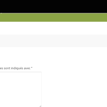
es sont indiqués avec
*