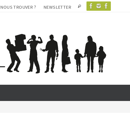
 NOUS TROUVER ?
NEWSLETTER