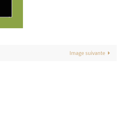
Image suivante