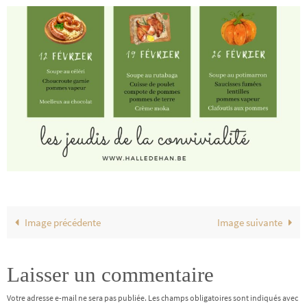
Image précédente
Image suivante
Laisser un commentaire
Votre adresse e-mail ne sera pas publiée.
Les champs obligatoires sont indiqués avec