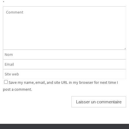
*
Save my name, email, and site URL in my browser for next time I
post a comment.