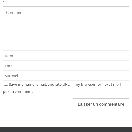
*
Save my name, email, and site URL in my browser for next time I
post a comment.