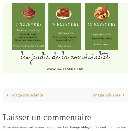
Image précédente
Image suivante
Laisser un commentaire
Votre adresse e-mail ne sera pas publiée.
Les champs obligatoires sont indiqués avec