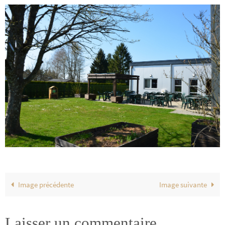
Image précédente
Image suivante
Laisser un commentaire