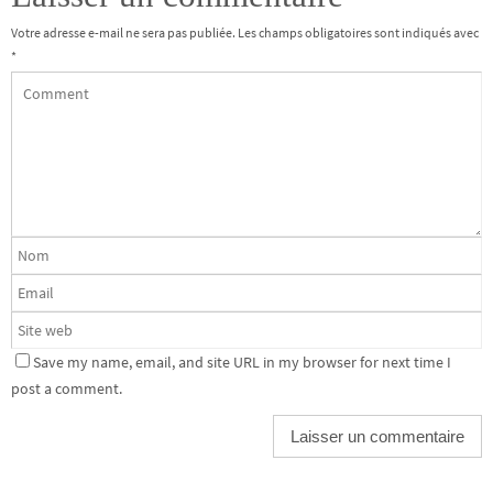
Votre adresse e-mail ne sera pas publiée.
Les champs obligatoires sont indiqués avec
*
Save my name, email, and site URL in my browser for next time I
post a comment.