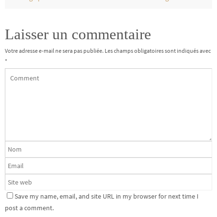
Laisser un commentaire
Votre adresse e-mail ne sera pas publiée.
Les champs obligatoires sont indiqués avec
*
Save my name, email, and site URL in my browser for next time I
post a comment.