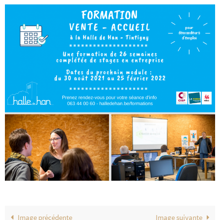
Image précédente
Image suivante