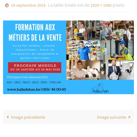
La taille totale est de
pixels
19 septembre 2024
1920 × 1080
Image précédente
Image suivante