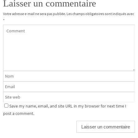
Laisser un commentaire
Votre adresse e-mail ne sera pas publiée.
Les champs obligatoires sont indiqués avec
*
Save my name, email, and site URL in my browser for next time I
post a comment.