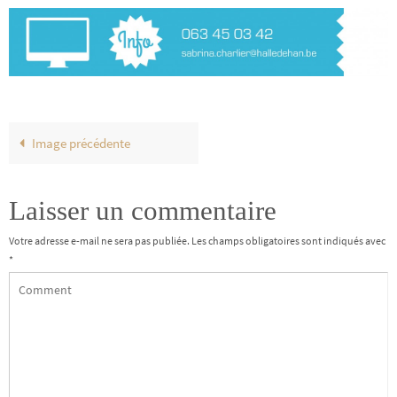
Image précédente
Laisser un commentaire
Votre adresse e-mail ne sera pas publiée.
Les champs obligatoires sont indiqués avec
*