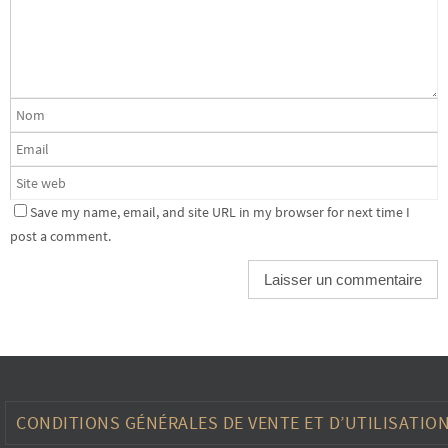
Save my name, email, and site URL in my browser for next time I
post a comment.
CONDITIONS GÉNÉRALES DE VENTE ET D’UTILISATIO