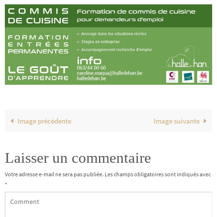
Image précédente
Image suivante
Laisser un commentaire
Votre adresse e-mail ne sera pas publiée.
Les champs obligatoires sont indiqués avec
*