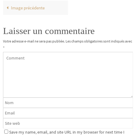
Image précédente
Laisser un commentaire
Votre adresse e-mail ne sera pas publiée.
Les champs obligatoires sont indiqués avec
*
Save my name, email, and site URL in my browser for next time I