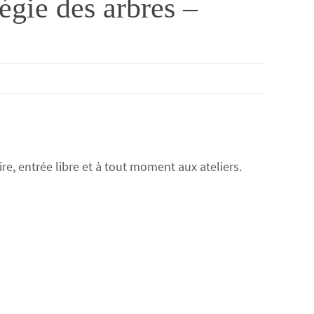
gie des arbres –
re, entrée libre et à tout moment aux ateliers.