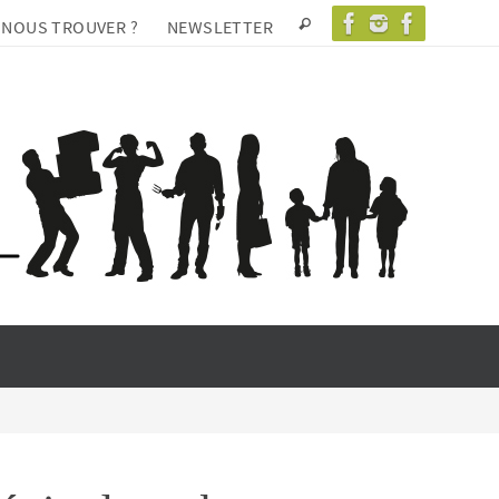
 NOUS TROUVER ?
NEWSLETTER