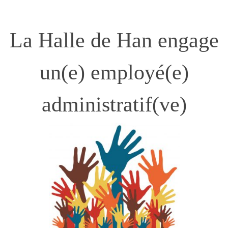
La Halle de Han engage
un(e) employé(e)
administratif(ve)