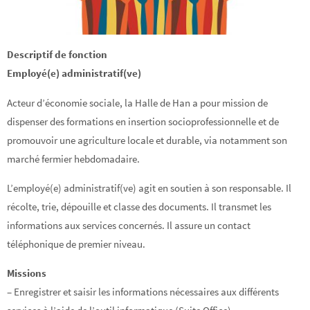
Descriptif de fonction
Employé(e) administratif(ve)
Acteur d’économie sociale, la Halle de Han a pour mission de
dispenser des formations en insertion socioprofessionnelle et de
promouvoir une agriculture locale et durable, via notamment son
marché fermier hebdomadaire.
L’employé(e) administratif(ve) agit en soutien à son responsable. Il
récolte, trie, dépouille et classe des documents. Il transmet les
informations aux services concernés. Il assure un contact
téléphonique de premier niveau.
Missions
– Enregistrer et saisir les informations nécessaires aux différents