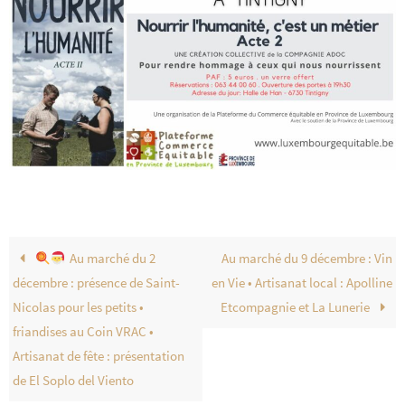
Au marché du 2
Au marché du 9 décembre : Vin
décembre : présence de Saint-
en Vie • Artisanat local : Apolline
Nicolas pour les petits •
Etcompagnie et La Lunerie
friandises au Coin VRAC •
Artisanat de fête : présentation
de El Soplo del Viento