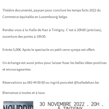
Théâtre documenté, paysan pour conclure les temps forts 2022 du
Commerce équitable en Luxembourg belge.
Rendez-vous à la Halle de Han à Tintigny. C’est à 20h00 (précises),
ouverture des portes à 19h30.
Entrée 5,00€. Après le spectacle un petit verre sympa est offert.
Un échange est aussi prévu pour laisser fuser les belles idées positives
et encourageantes.
Réservations au 063 44 00 60 ou ingrid.poncelet @halledehan.be
Bienvenue à toutes et à tous