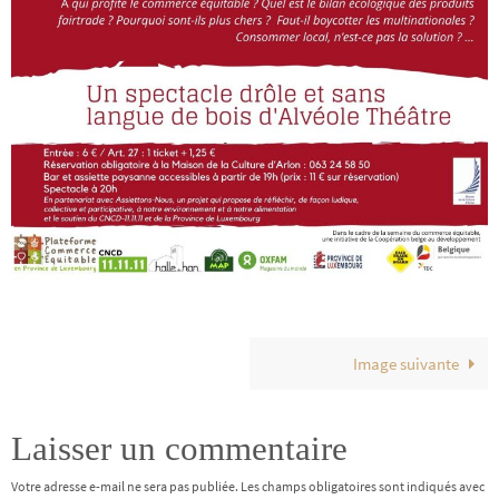
Image suivante
Laisser un commentaire
Votre adresse e-mail ne sera pas publiée.
Les champs obligatoires sont indiqués avec