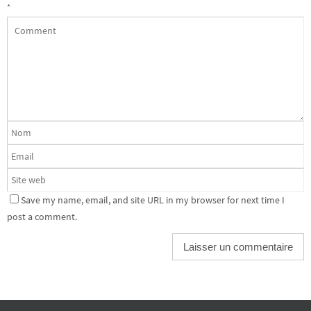
*
Save my name, email, and site URL in my browser for next time I
post a comment.