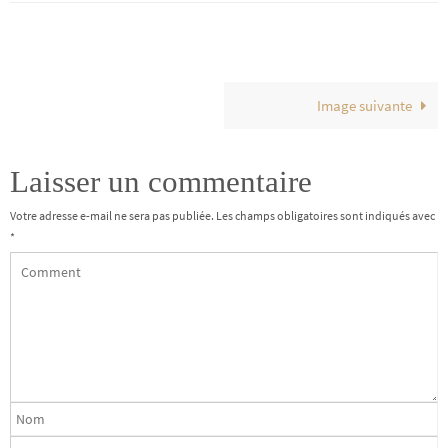
Image suivante
Laisser un commentaire
Votre adresse e-mail ne sera pas publiée.
Les champs obligatoires sont indiqués avec
*