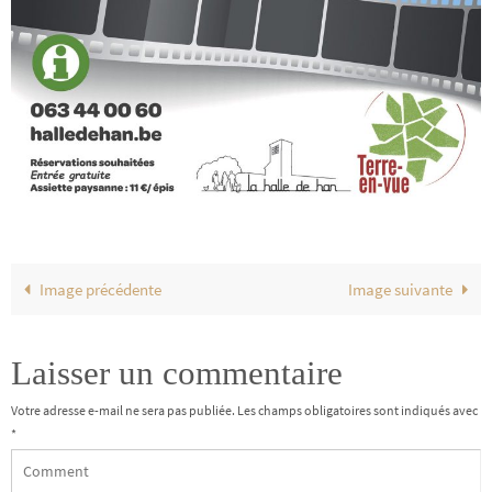
Image précédente
Image suivante
Laisser un commentaire
Votre adresse e-mail ne sera pas publiée.
Les champs obligatoires sont indiqués avec
*