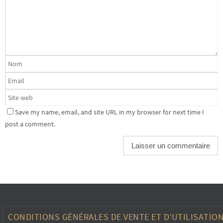
Save my name, email, and site URL in my browser for next time I
post a comment.
CONDITIONS GÉNÉRALES DE VENTE ET D’UTILISATIO