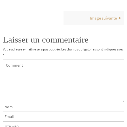
Image suivante
Laisser un commentaire
Votre adresse e-mail ne sera pas publiée.
Les champs obligatoires sont indiqués avec
*