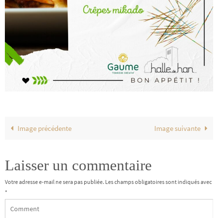
Image précédente
Image suivante
Laisser un commentaire
Votre adresse e-mail ne sera pas publiée.
Les champs obligatoires sont indiqués avec
*