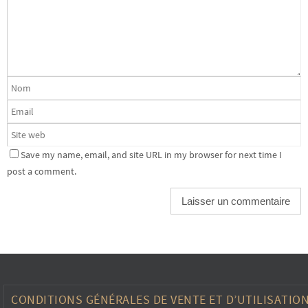
Save my name, email, and site URL in my browser for next time I
post a comment.
CONDITIONS GÉNÉRALES DE VENTE ET D’UTILISATIO