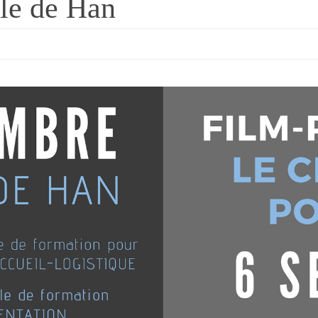
lle de Han