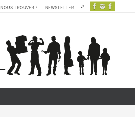
 NOUS TROUVER ?
NEWSLETTER