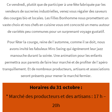
Ce vendredi, plutôt que de participer à une fête fabriquée par les
vendeurs de sucreries industrielles, venez vous régaler des saveurs
des courges bio et locales. Les Filles Bonhomme nous promettent un
vaste choix et nos chefs en cuisine vous ont concocté un menu autour
de variétés peu communes pour un surprenant voyage gustatif.
Pour fêter la courge, reine de l’automne, comme il se doit, nous
avons invité les fabuleux Miro Swing qui égrèneront leur jazz
manouche durant la soirée. Une animation pour les enfants
permettra aux parents de faire leur marché et de profiter de l’apéro
tranquillement. Et de nombreux producteurs, artisans et associations
seront présents pour mener le marché fermier.
Horaires du 31 octobre :
* Marché des producteurs et des artisans : 17 h –
20h