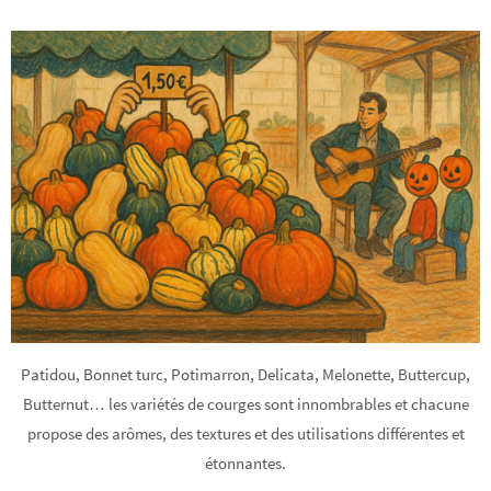
Patidou, Bonnet turc, Potimarron, Delicata, Melonette, Buttercup,
Butternut… les variétés de courges sont innombrables et chacune
propose des arômes, des textures et des utilisations différentes et
étonnantes.