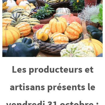
Les producteurs et
artisans présents le
vendredi 31 octobre :