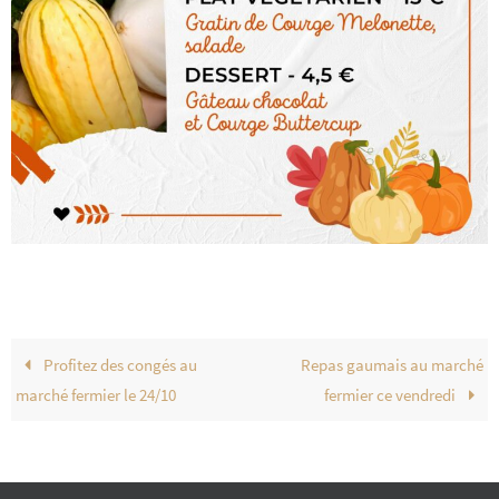
Profitez des congés au
Repas gaumais au marché
marché fermier le 24/10
fermier ce vendredi