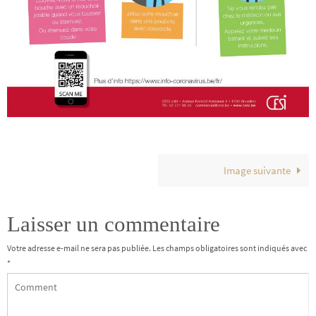
Image suivante
Laisser un commentaire
Votre adresse e-mail ne sera pas publiée.
Les champs obligatoires sont indiqués avec
*