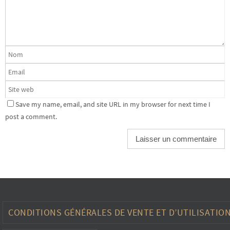
Save my name, email, and site URL in my browser for next time I
post a comment.
CONDITIONS GÉNÉRALES DE VENTE ET D’UTILISATIO