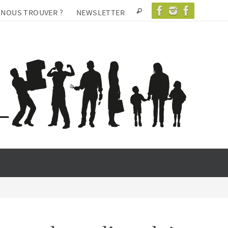
 NOUS TROUVER ?
NEWSLETTER