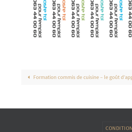
Formation commis de cuisine – le goût d’ap
CONDITION