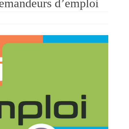
 demandeurs d’emploi