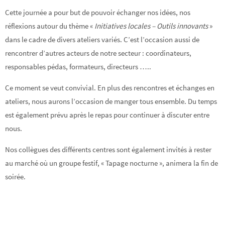
Cette journée a pour but de pouvoir échanger nos idées, nos
réflexions autour du thème «
Initiatives locales – Outils innovants
»
dans le cadre de divers ateliers variés. C’est l’occasion aussi de
rencontrer d’autres acteurs de notre secteur : coordinateurs,
responsables pédas, formateurs, directeurs …..
Ce moment se veut convivial. En plus des rencontres et échanges en
ateliers, nous aurons l’occasion de manger tous ensemble. Du temps
est également prévu après le repas pour continuer à discuter entre
nous.
Nos collègues des différents centres sont également invités à rester
au marché où un groupe festif, « Tapage nocturne », animera la fin de
soirée.