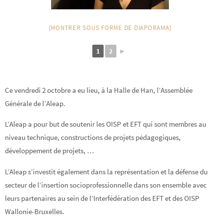
[MONTRER SOUS FORME DE DIAPORAMA]
1
2
►
Ce vendredi 2 octobre a eu lieu, à la Halle de Han, l’Assemblée
Générale de l’Aleap.
L’Aleap a pour but de soutenir les OISP et EFT qui sont membres au
niveau technique, constructions de projets pédagogiques,
développement de projets, …
L’Aleap s’investit également dans la représentation et la défense du
secteur de l’insertion socioprofessionnelle dans son ensemble avec
leurs partenaires au sein de l’Interfédération des EFT et des OISP
Wallonie-Bruxelles.