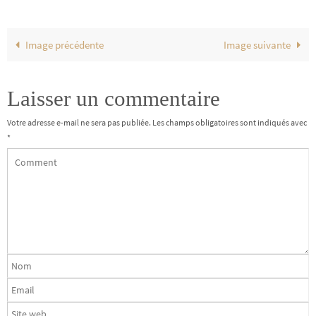
Image précédente
Image suivante
Laisser un commentaire
Votre adresse e-mail ne sera pas publiée.
Les champs obligatoires sont indiqués avec
*