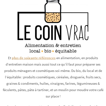
Et
plus de soixante références
en alimentation, en produits
d’entretien maison mais aussi tout ce qu’il faut pour préparer ses
produits ménagers et cosmétiques soi-même. Du bio, du local et de
l’équitable : produits cosmétiques, céréales, droguerie, fruits secs,
graines & condiments, huiles, vinaigres, farines, légumineuses &
féculents, pâtes, pâte à tartiner, et un moulin pour moudre votre café
sur place !