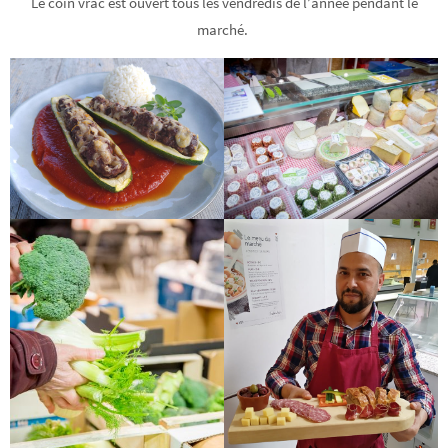
Le coin vrac est ouvert tous les vendredis de l’année pendant le
marché.