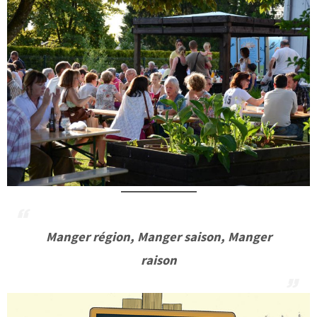
Manger région, Manger saison, Manger
raison