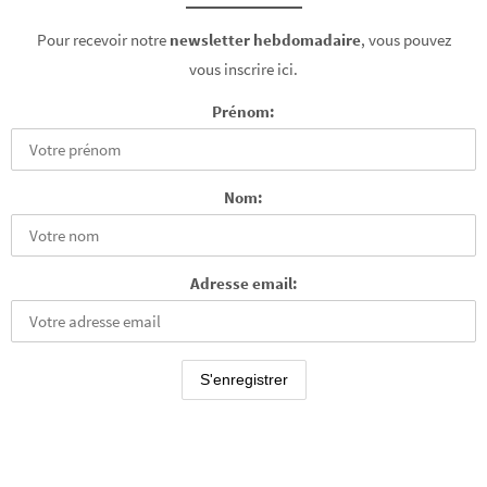
Pour recevoir notre
newsletter hebdomadaire
, vous pouvez
vous inscrire ici.
Prénom:
Nom:
Adresse email: