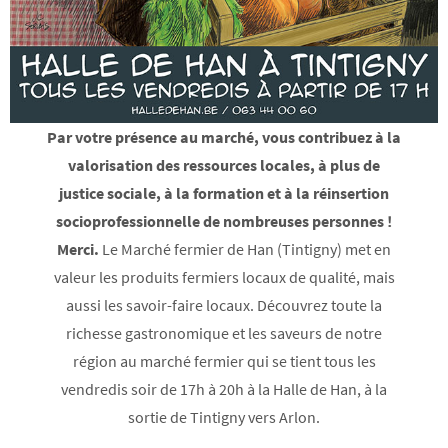
Par votre présence au marché, vous contribuez à la
valorisation des ressources locales, à plus de
justice sociale, à la formation et à la réinsertion
socioprofessionnelle de nombreuses personnes !
Merci.
Le Marché fermier de Han (Tintigny) met en
valeur les produits fermiers locaux de qualité, mais
aussi les savoir-faire locaux. Découvrez toute la
richesse gastronomique et les saveurs de notre
région au marché fermier qui se tient tous les
vendredis soir de 17h à 20h à la Halle de Han, à la
sortie de Tintigny vers Arlon.