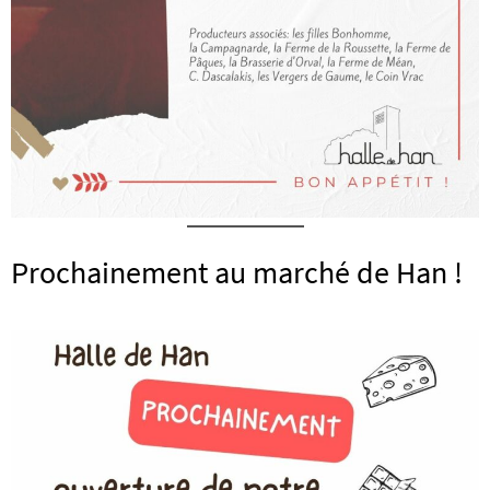
Prochainement au marché de Han !