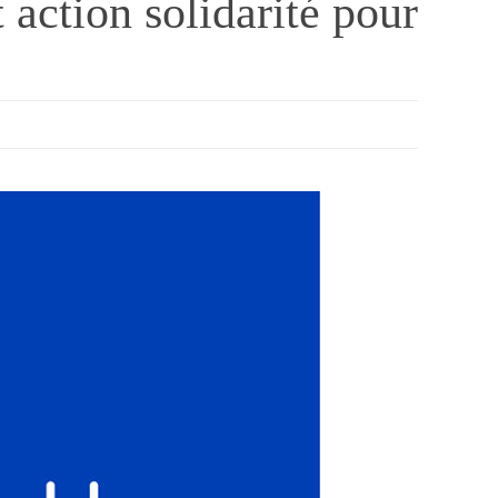
action solidarité pour