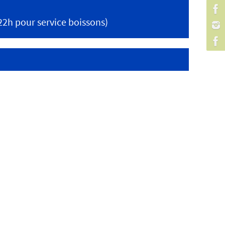
(22h pour service boissons)