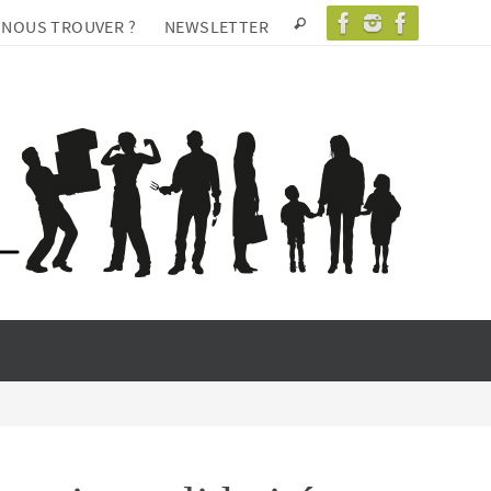
 NOUS TROUVER ?
NEWSLETTER