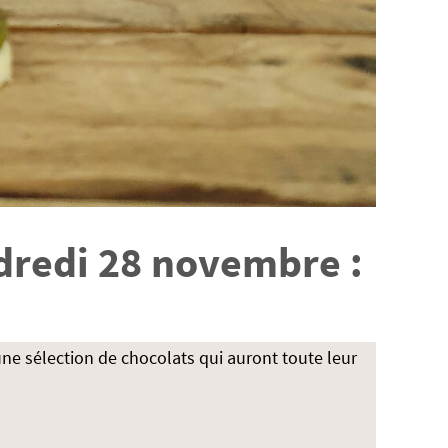
ndredi 28 novembre :
une sélection de chocolats qui auront toute leur