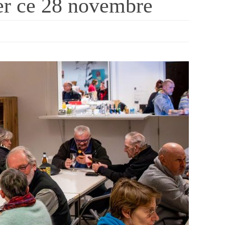
er ce 28 novembre