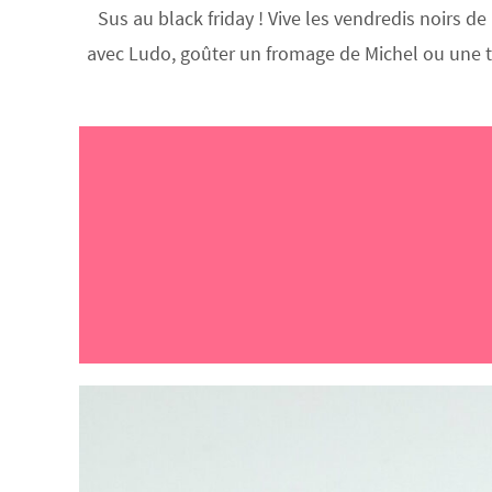
Sus au black friday ! Vive les vendredis noirs d
avec Ludo, goûter un fromage de Michel ou une tr