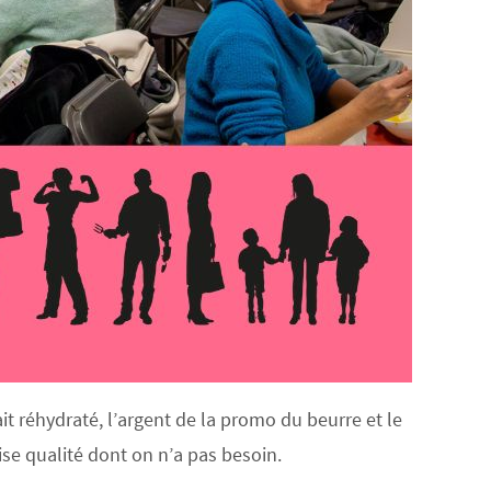
it réhydraté, l’argent de la promo du beurre et le
se qualité dont on n’a pas besoin.