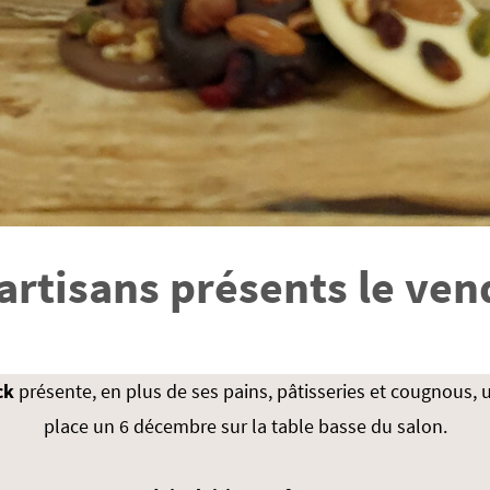
artisans présents le ve
ck
présente, en plus de ses pains, pâtisseries et cougnous, 
place un 6 décembre sur la table basse du salon.