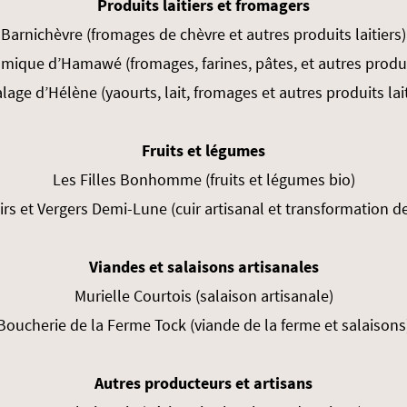
Produits laitiers et fromagers
Barnichèvre (fromages de chèvre et autres produits laitiers)
ique d’Hamawé (fromages, farines, pâtes, et autres produi
alage d’Hélène (yaourts, lait, fromages et autres produits lait
Fruits et légumes
Les Filles Bonhomme (fruits et légumes bio)
irs et Vergers Demi-Lune (cuir artisanal et transformation de 
Viandes et salaisons artisanales
Murielle Courtois (salaison artisanale)
Boucherie de la Ferme Tock (viande de la ferme et salaisons
Autres producteurs et artisans