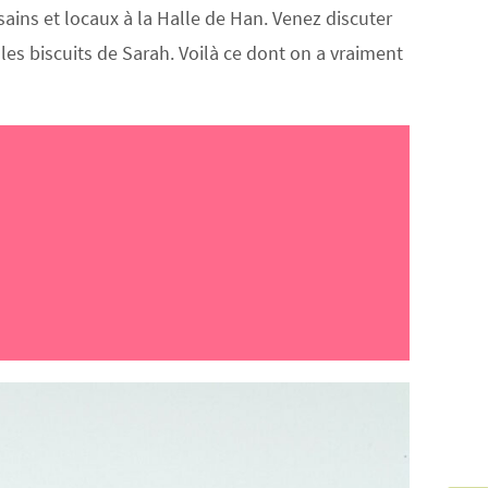
sains et locaux à la Halle de Han. Venez discuter
es biscuits de Sarah. Voilà ce dont on a vraiment