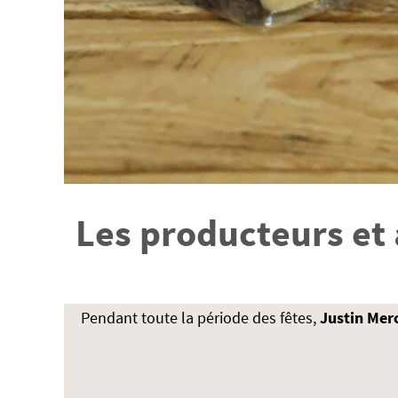
Les producteurs et 
Pendant toute la période des fêtes,
Justin Mer