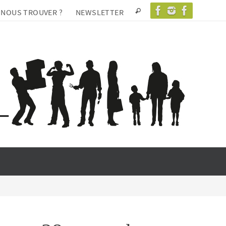
 NOUS TROUVER ?
NEWSLETTER