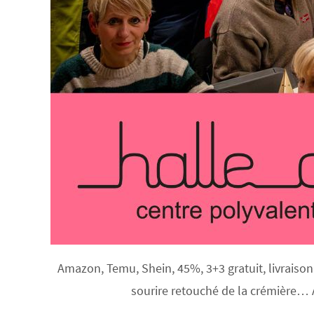
Amazon, Temu, Shein, 45%, 3+3 gratuit, livraison 
sourire retouché de la crémière… 