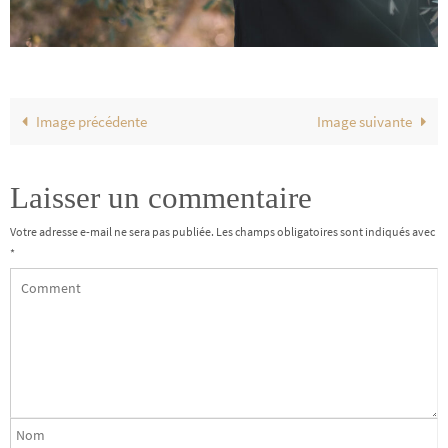
Image précédente
Image suivante
Laisser un commentaire
Votre adresse e-mail ne sera pas publiée.
Les champs obligatoires sont indiqués avec
*