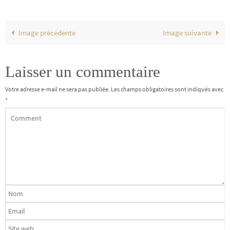
Image précédente
Image suivante
Laisser un commentaire
Votre adresse e-mail ne sera pas publiée.
Les champs obligatoires sont indiqués avec
*