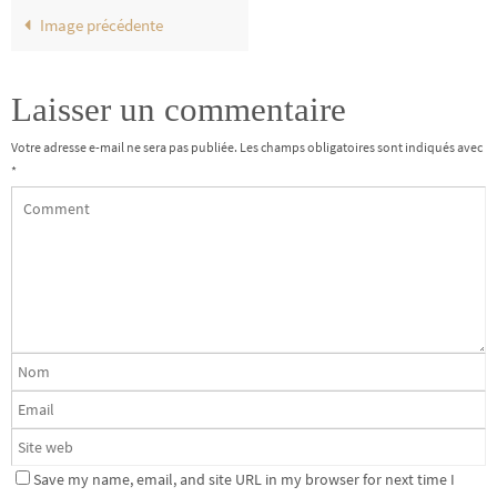
Image précédente
Laisser un commentaire
Votre adresse e-mail ne sera pas publiée.
Les champs obligatoires sont indiqués avec
*
Save my name, email, and site URL in my browser for next time I