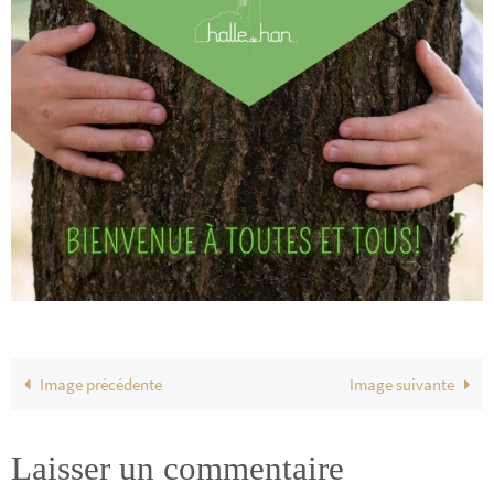
Image précédente
Image suivante
Laisser un commentaire