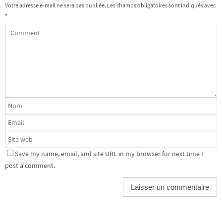
Votre adresse e-mail ne sera pas publiée.
Les champs obligatoires sont indiqués avec
*
Save my name, email, and site URL in my browser for next time I
post a comment.