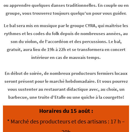
ou apprendre quelques danses traditionnelles. En couple ou en
groupe, vous trouverez toujours quelqu’un pour vous guider.
Le bal sera mis en musique par le groupe CYRA, qui maîtrise les
rythmes et les codes du folk depuis de nombreuses années, au
son du violon, de l’accordéon et des percussions. Le bal,
gratuit, aura lieu de 19h à 22h et se transformera en concert
intérieur en cas de mauvais temps.
En début de soirée, de nombreux producteurs fermiers locaux
seront présent pour le marché hebdomadaire. Et vous pourrez
vous sustenter au restaurant didactique avec, au choix, un
barbecue, une truite d’Etalle ou une quiche à la courgette!
Horaires du 15 août :
* Marché des producteurs et des artisans : 17 h –
20h