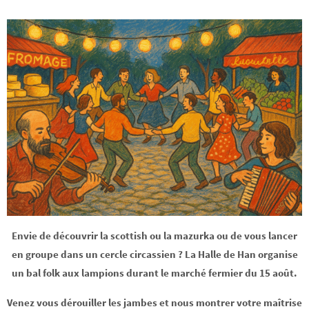
Envie de découvrir la scottish ou la mazurka ou de vous lancer
en groupe dans un cercle circassien ? La Halle de Han organise
un bal folk aux lampions durant le marché fermier du 15 août.
Venez vous dérouiller les jambes et nous montrer votre maîtrise