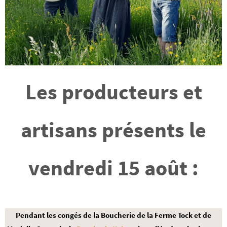
Les producteurs et
artisans présents le
vendredi 15 août :
Pendant les congés de la Boucherie de la Ferme Tock et de