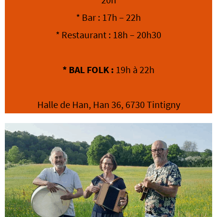
* Bar : 17h – 22h
* Restaurant : 18h – 20h30
* BAL FOLK :
19h à 22h
Halle de Han, Han 36, 6730 Tintigny