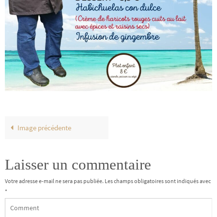
Image précédente
Laisser un commentaire
Votre adresse e-mail ne sera pas publiée.
Les champs obligatoires sont indiqués avec
*