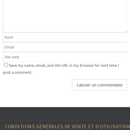
Save my name, email, and site URL in my browser for next time I
post a comment.
CONDITIONS GÉNÉRALES DE VENTE ET D’UTILISATIO