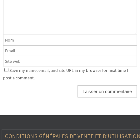
Save my name, email, and site URL in my browser for next time I
post a comment.
CONDITIONS GÉNÉRALES DE VENTE ET D’UTILISATIO