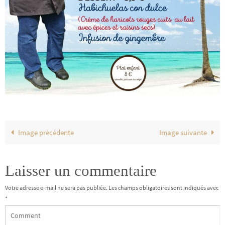
Image précédente
Image suivante
Laisser un commentaire
Votre adresse e-mail ne sera pas publiée.
Les champs obligatoires sont indiqués avec
*