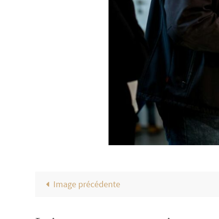
Image précédente