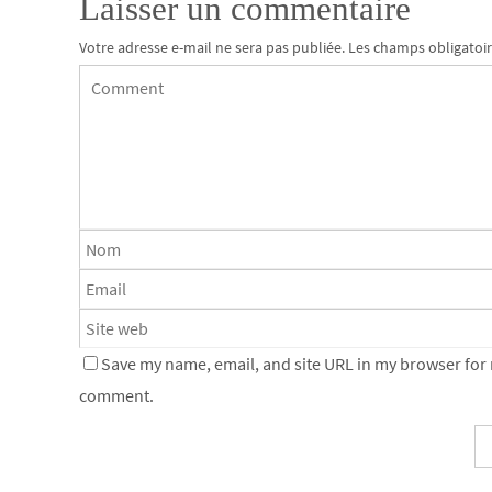
Laisser un commentaire
Votre adresse e-mail ne sera pas publiée.
Les champs obligatoir
Save my name, email, and site URL in my browser for n
comment.