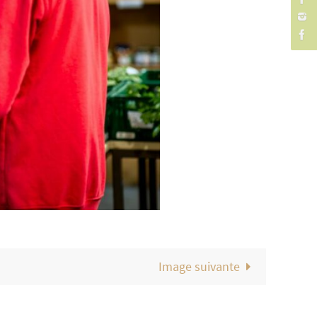
Image suivante