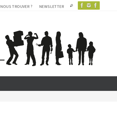
 NOUS TROUVER ?
NEWSLETTER