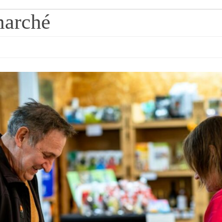
marché