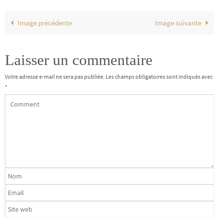
Image précédente
Image suivante
Laisser un commentaire
Votre adresse e-mail ne sera pas publiée.
Les champs obligatoires sont indiqués avec
*