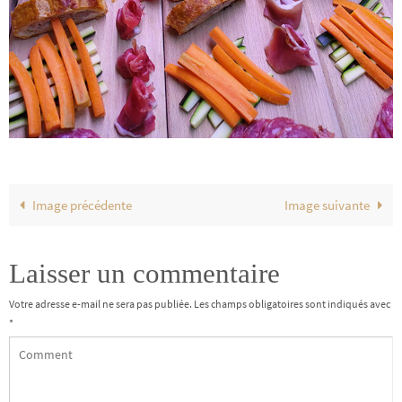
Image précédente
Image suivante
Laisser un commentaire
Votre adresse e-mail ne sera pas publiée.
Les champs obligatoires sont indiqués avec
*