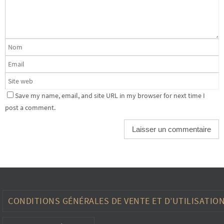
Save my name, email, and site URL in my browser for next time I
post a comment.
CONDITIONS GÉNÉRALES DE VENTE ET D’UTILISATIO