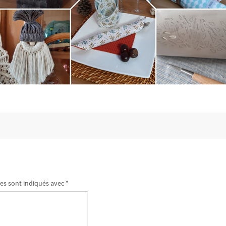
es sont indiqués avec
*