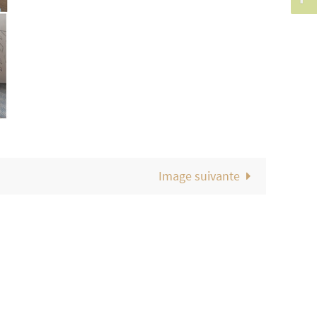
Image suivante