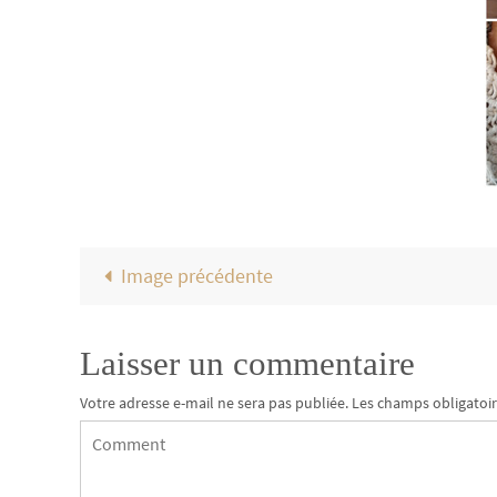
Image précédente
Laisser un commentaire
Votre adresse e-mail ne sera pas publiée.
Les champs obligatoir