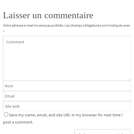
Laisser un commentaire
Votre adresse e-mail ne sera pas publiée.
Les champs obligatoires sont indiqués avec
*
Save my name, email, and site URL in my browser for next time I
post a comment.