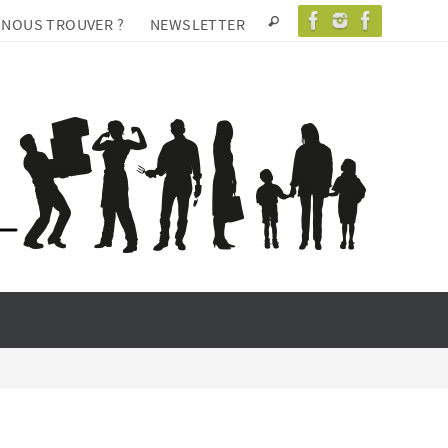
 NOUS TROUVER ?
NEWSLETTER