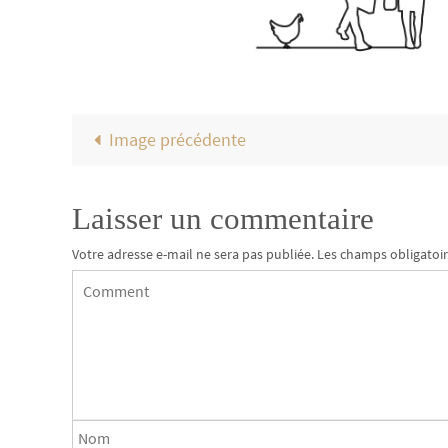
Image précédente
Laisser un commentaire
Votre adresse e-mail ne sera pas publiée.
Les champs obligatoir