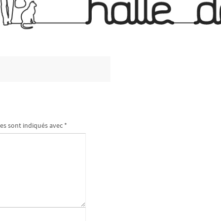
es sont indiqués avec
*