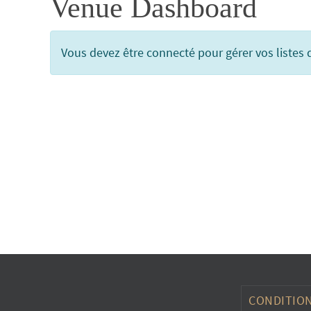
Venue Dashboard
Vous devez être connecté pour gérer vos listes 
CONDITION