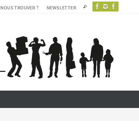
 NOUS TROUVER ?
NEWSLETTER