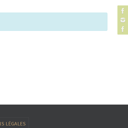
S LÉGALES